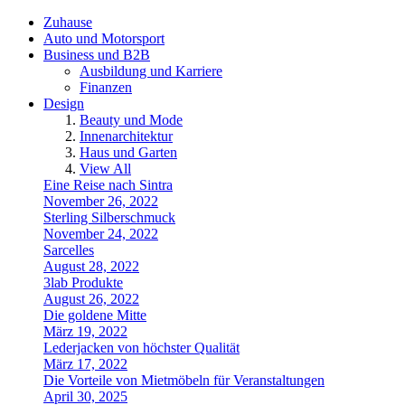
Zuhause
Auto und Motorsport
Business und B2B
Ausbildung und Karriere
Finanzen
Design
Beauty und Mode
Innenarchitektur
Haus und Garten
View All
Eine Reise nach Sintra
November 26, 2022
Sterling Silberschmuck
November 24, 2022
Sarcelles
August 28, 2022
3lab Produkte
August 26, 2022
Die goldene Mitte
März 19, 2022
Lederjacken von höchster Qualität
März 17, 2022
Die Vorteile von Mietmöbeln für Veranstaltungen
April 30, 2025