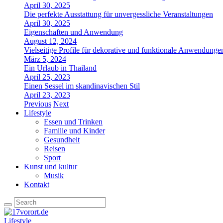
April 30, 2025
Die perfekte Ausstattung für unvergessliche Veranstaltungen
April 30, 2025
Eigenschaften und Anwendung
August 12, 2024
Vielseitige Profile für dekorative und funktionale Anwendunge
März 5, 2024
Ein Urlaub in Thailand
April 25, 2023
Einen Sessel im skandinavischen Stil
April 23, 2023
Previous
Next
Lifestyle
Essen und Trinken
Familie und Kinder
Gesundheit
Reisen
Sport
Kunst und kultur
Musik
Kontakt
Lifestyle