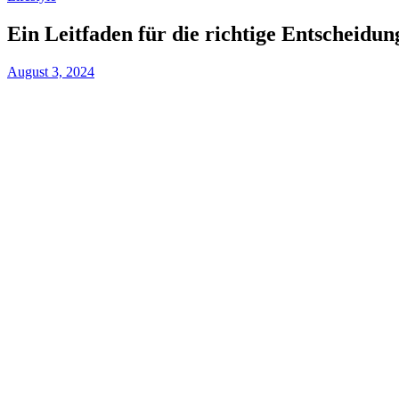
Ein Leitfaden für die richtige Entscheidun
August 3, 2024