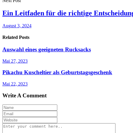
Next Post
Ein Leitfaden für die richtige Entscheidun
August 3, 2024
Related Posts
Auswahl eines geeigneten Rucksacks
Mai 27, 2023
Pikachu Kuscheltier als Geburtstagsgeschenk
Mai 22, 2023
Write A Comment