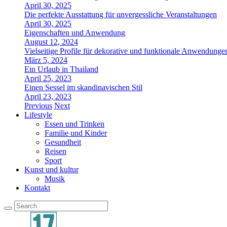
April 30, 2025
Die perfekte Ausstattung für unvergessliche Veranstaltungen
April 30, 2025
Eigenschaften und Anwendung
August 12, 2024
Vielseitige Profile für dekorative und funktionale Anwendunge
März 5, 2024
Ein Urlaub in Thailand
April 25, 2023
Einen Sessel im skandinavischen Stil
April 23, 2023
Previous
Next
Lifestyle
Essen und Trinken
Familie und Kinder
Gesundheit
Reisen
Sport
Kunst und kultur
Musik
Kontakt