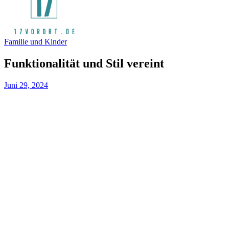
Familie und Kinder
Funktionalität und Stil vereint
Juni 29, 2024