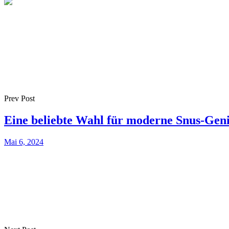
Prev Post
Eine beliebte Wahl für moderne Snus-Gen
Mai 6, 2024