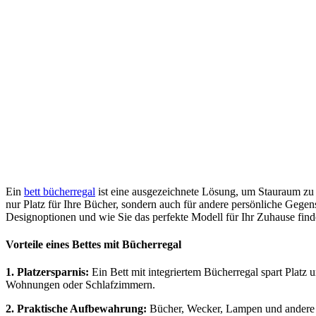
Ein
bett bücherregal
ist eine ausgezeichnete Lösung, um Stauraum zu 
nur Platz für Ihre Bücher, sondern auch für andere persönliche Gegen
Designoptionen und wie Sie das perfekte Modell für Ihr Zuhause find
Vorteile eines Bettes mit Bücherregal
1. Platzersparnis:
Ein Bett mit integriertem Bücherregal spart Platz u
Wohnungen oder Schlafzimmern.
2. Praktische Aufbewahrung:
Bücher, Wecker, Lampen und andere Geg