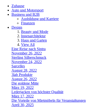
Zuhause
Auto und Motorsport
Business und B2B
Ausbildung und Karriere
Finanzen
Design
Beauty und Mode
Innenarchitektur
Haus und Garten
View All
Eine Reise nach Sintra
November 26, 2022
Sterling Silberschmuck
November 24, 2022
Sarcelles
August 28, 2022
3lab Produkte
August 26, 2022
Die goldene Mitte
März 19, 2022
Lederjacken von höchster Qualität
März 17, 2022
Die Vorteile von Mietmöbeln für Veranstaltungen
April 30, 2025