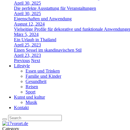
April 30, 2025
Die perfekte Ausstattung für Veranstaltungen
April 30, 2025
Eigenschaften und Anwendung
August 12, 2024
Vielseitige Profile für dekorative und funktionale Anwendunge
März 5, 2024
Ein Urlaub in Thailand
April 25, 2023
Einen Sessel im skandinavischen Stil
April 23, 2023
Previous
Next
Lifestyle
Essen und Trinken
Familie und Kinder
Gesundheit
Reisen
Sport
Kunst und kultur
Musik
Kontakt
Category