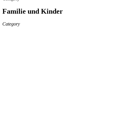
Familie und Kinder
Category