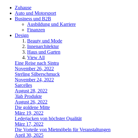
Zuhause
Auto und Motorsport
Business und B2B
Ausbildung und Karriere
Finanzen
Design
Beauty und Mode
Innenarchitektur
Haus und Garten
View All
Eine Reise nach Sintra
November 26, 2022
Sterling Silberschmuck
November 24, 2022
Sarcelles
August 28, 2022
3lab Produkte
August 26, 2022
Die goldene Mitte
März 19, 2022
Lederjacken von höchster Qualität
März 17, 2022
Die Vorteile von Mietmöbeln für Veranstaltungen
April 30, 2025