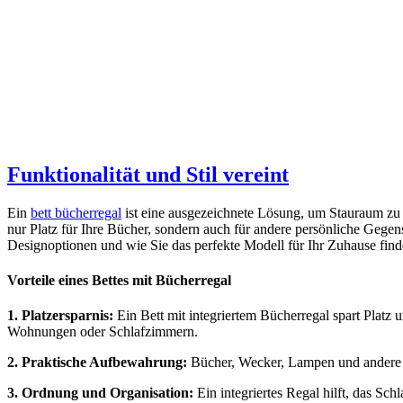
Funktionalität und Stil vereint
Ein
bett bücherregal
ist eine ausgezeichnete Lösung, um Stauraum zu 
nur Platz für Ihre Bücher, sondern auch für andere persönliche Gegen
Designoptionen und wie Sie das perfekte Modell für Ihr Zuhause find
Vorteile eines Bettes mit Bücherregal
1. Platzersparnis:
Ein Bett mit integriertem Bücherregal spart Platz u
Wohnungen oder Schlafzimmern.
2. Praktische Aufbewahrung:
Bücher, Wecker, Lampen und andere Geg
3. Ordnung und Organisation:
Ein integriertes Regal hilft, das Sc