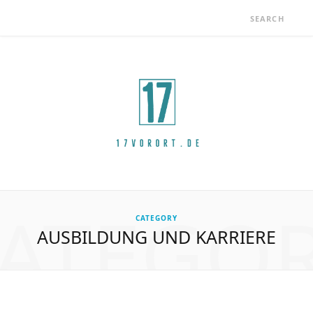
ATEGO
CATEGORY
AUSBILDUNG UND KARRIERE