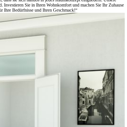
ind. Investieren Sie in Ihren Wohnkomfort und machen Sie Ihr Zuhause
für Ihre Bedürfnisse und Ihren Geschmack!“