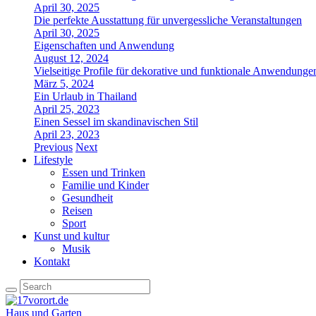
April 30, 2025
Die perfekte Ausstattung für unvergessliche Veranstaltungen
April 30, 2025
Eigenschaften und Anwendung
August 12, 2024
Vielseitige Profile für dekorative und funktionale Anwendunge
März 5, 2024
Ein Urlaub in Thailand
April 25, 2023
Einen Sessel im skandinavischen Stil
April 23, 2023
Previous
Next
Lifestyle
Essen und Trinken
Familie und Kinder
Gesundheit
Reisen
Sport
Kunst und kultur
Musik
Kontakt
Haus und Garten