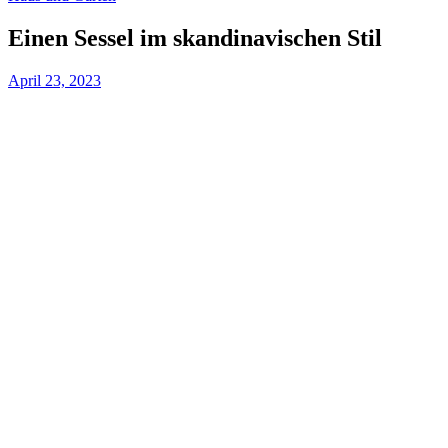
Einen Sessel im skandinavischen Stil
April 23, 2023