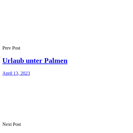
Prev Post
Urlaub unter Palmen
April 13, 2023
Next Post