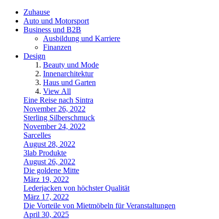
Zuhause
Auto und Motorsport
Business und B2B
Ausbildung und Karriere
Finanzen
Design
Beauty und Mode
Innenarchitektur
Haus und Garten
View All
Eine Reise nach Sintra
November 26, 2022
Sterling Silberschmuck
November 24, 2022
Sarcelles
August 28, 2022
3lab Produkte
August 26, 2022
Die goldene Mitte
März 19, 2022
Lederjacken von höchster Qualität
März 17, 2022
Die Vorteile von Mietmöbeln für Veranstaltungen
April 30, 2025