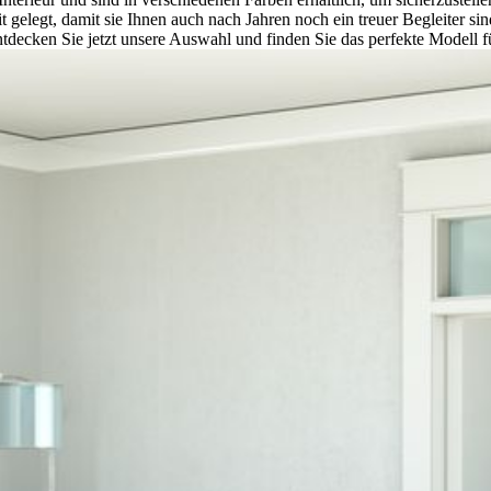
 gelegt, damit sie Ihnen auch nach Jahren noch ein treuer Begleiter s
tdecken Sie jetzt unsere Auswahl und finden Sie das perfekte Modell 