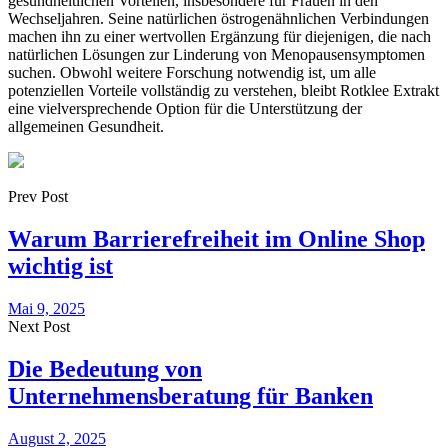
gesundheitlichen Vorteilen, insbesondere für Frauen in den
Wechseljahren. Seine natürlichen östrogenähnlichen Verbindungen
machen ihn zu einer wertvollen Ergänzung für diejenigen, die nach
natürlichen Lösungen zur Linderung von Menopausensymptomen
suchen. Obwohl weitere Forschung notwendig ist, um alle
potenziellen Vorteile vollständig zu verstehen, bleibt Rotklee Extrakt
eine vielversprechende Option für die Unterstützung der
allgemeinen Gesundheit.
Prev Post
Warum Barrierefreiheit im Online Shop
wichtig ist
Mai 9, 2025
Next Post
Die Bedeutung von
Unternehmensberatung für Banken
August 2, 2025