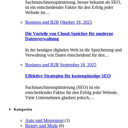
Suchmaschinenoptimierung, besser bekannt als SEO,
ist ein entscheidender Faktor für den Erfolg jeder
Website im…
Business und B2B
Oktober 18, 2025
Die Vorteile von Cloud-Speicher für moderne
Datenverwaltung
In der heutigen digitalen Welt ist die Speicherung und
Verwaltung von Daten entscheidend für den…
Business und B2B
September 18, 2025
Effektive Strategien für kostengünstige SEO
Suchmaschinenoptimierung (SEO) ist ein
entscheidender Faktor für den Erfolg jeder Website.
Viele Unternehmen glauben jedoch,…
Kategorien
Auto und Motorsport
(3)
Beauty und Mode
(6)