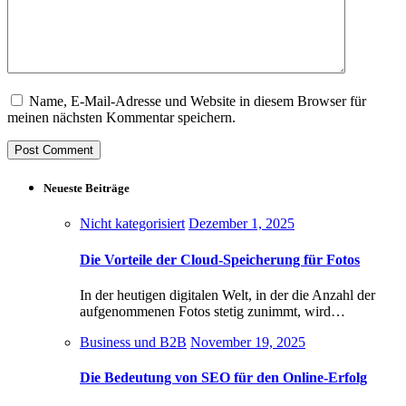
Name, E-Mail-Adresse und Website in diesem Browser für
meinen nächsten Kommentar speichern.
Neueste Beiträge
Nicht kategorisiert
Dezember 1, 2025
Die Vorteile der Cloud-Speicherung für Fotos
In der heutigen digitalen Welt, in der die Anzahl der
aufgenommenen Fotos stetig zunimmt, wird…
Business und B2B
November 19, 2025
Die Bedeutung von SEO für den Online-Erfolg