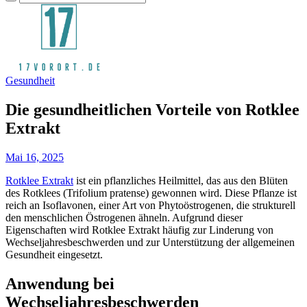
Gesundheit
Die gesundheitlichen Vorteile von Rotklee
Extrakt
Mai 16, 2025
Rotklee Extrakt
ist ein pflanzliches Heilmittel, das aus den Blüten
des Rotklees (Trifolium pratense) gewonnen wird. Diese Pflanze ist
reich an Isoflavonen, einer Art von Phytoöstrogenen, die strukturell
den menschlichen Östrogenen ähneln. Aufgrund dieser
Eigenschaften wird Rotklee Extrakt häufig zur Linderung von
Wechseljahresbeschwerden und zur Unterstützung der allgemeinen
Gesundheit eingesetzt.
Anwendung bei
Wechseljahresbeschwerden