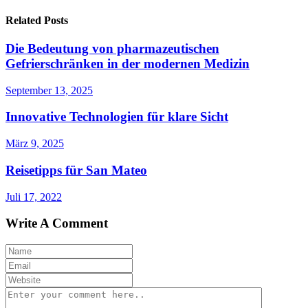
Related Posts
Die Bedeutung von pharmazeutischen
Gefrierschränken in der modernen Medizin
September 13, 2025
Innovative Technologien für klare Sicht
März 9, 2025
Reisetipps für San Mateo
Juli 17, 2022
Write A Comment