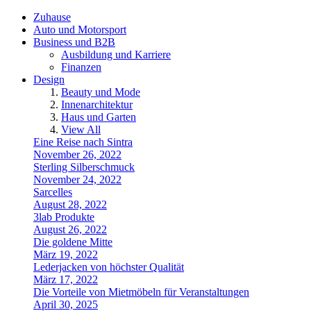
Zuhause
Auto und Motorsport
Business und B2B
Ausbildung und Karriere
Finanzen
Design
Beauty und Mode
Innenarchitektur
Haus und Garten
View All
Eine Reise nach Sintra
November 26, 2022
Sterling Silberschmuck
November 24, 2022
Sarcelles
August 28, 2022
3lab Produkte
August 26, 2022
Die goldene Mitte
März 19, 2022
Lederjacken von höchster Qualität
März 17, 2022
Die Vorteile von Mietmöbeln für Veranstaltungen
April 30, 2025