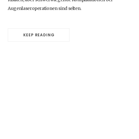
Augenlaseroperationen sind selten.
KEEP READING