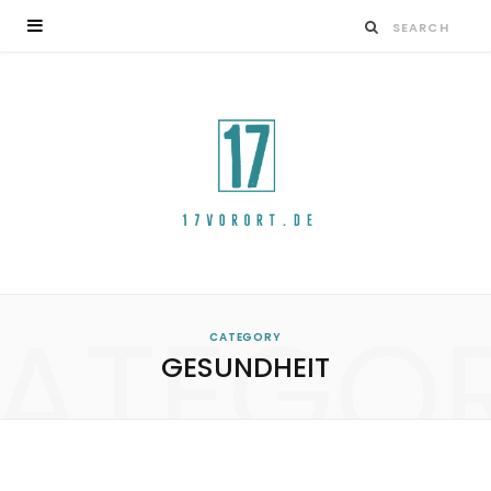
ATEGO
CATEGORY
GESUNDHEIT