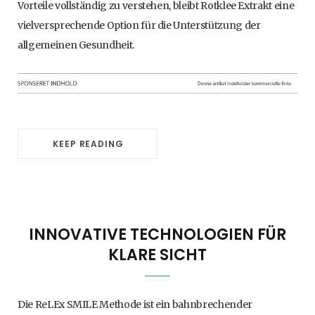
Vorteile vollständig zu verstehen, bleibt Rotklee Extrakt eine
vielversprechende Option für die Unterstützung der
allgemeinen Gesundheit.
KEEP READING
INNOVATIVE TECHNOLOGIEN FÜR
KLARE SICHT
Die ReLEx SMILE Methode ist ein bahnbrechender