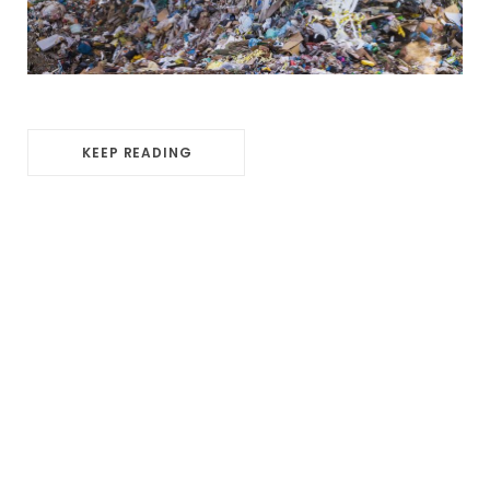
KEEP READING