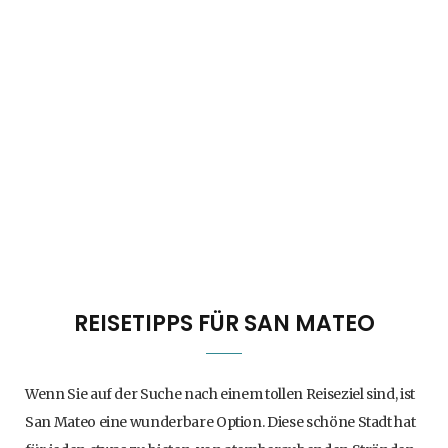
REISETIPPS FÜR SAN MATEO
Wenn Sie auf der Suche nach einem tollen Reiseziel sind, ist
San Mateo eine wunderbare Option. Diese schöne Stadt hat