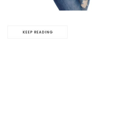
KEEP READING