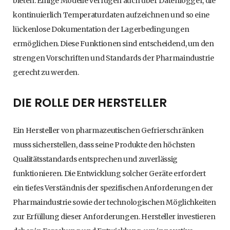
bieten. Einige Modelle verfügen auch über Datenlogger, die
kontinuierlich Temperaturdaten aufzeichnen und so eine
lückenlose Dokumentation der Lagerbedingungen
ermöglichen. Diese Funktionen sind entscheidend, um den
strengen Vorschriften und Standards der Pharmaindustrie
gerecht zu werden.
DIE ROLLE DER HERSTELLER
Ein Hersteller von pharmazeutischen Gefrierschränken
muss sicherstellen, dass seine Produkte den höchsten
Qualitätsstandards entsprechen und zuverlässig
funktionieren. Die Entwicklung solcher Geräte erfordert
ein tiefes Verständnis der spezifischen Anforderungen der
Pharmaindustrie sowie der technologischen Möglichkeiten
zur Erfüllung dieser Anforderungen. Hersteller investieren