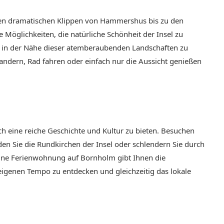
 den dramatischen Klippen von Hammershus bis zu den
Möglichkeiten, die natürliche Schönheit der Insel zu
, in der Nähe dieser atemberaubenden Landschaften zu
andern, Rad fahren oder einfach nur die Aussicht genießen
h eine reiche Geschichte und Kultur zu bieten. Besuchen
en Sie die Rundkirchen der Insel oder schlendern Sie durch
ine Ferienwohnung auf Bornholm gibt Ihnen die
eigenen Tempo zu entdecken und gleichzeitig das lokale