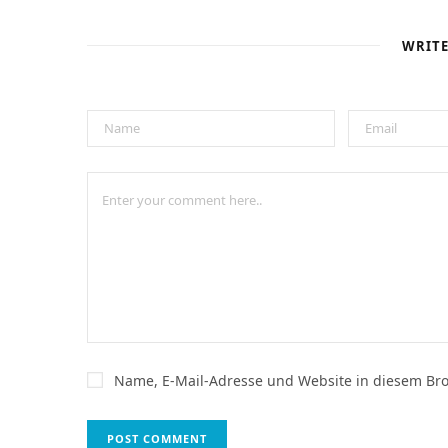
WRIT
Name, E-Mail-Adresse und Website in diesem Br