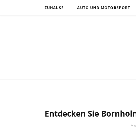
ZUHAUSE
AUTO UND MOTORSPORT
Entdecken Sie Bornhol
MÄ