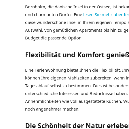
Bornholm, die dänische Insel in der Ostsee, ist beka
und charmanten Dörfer. Eine
lesen Sie mehr über 
diese wunderschöne Insel in Ihrem eigenen Tempo zu
Auswahl, von gemütlichen Apartments bis hin zu ge
Budget die passende Option.
Flexibilität und Komfort genie
Eine Ferienwohnung bietet Ihnen die Flexibilität, I
können Ihre eigenen Mahlzeiten zubereiten, wann im
Tagesablauf selbst zu bestimmen. Dies ist besonders
unterschiedliche Interessen und Bedürfnisse haben
Annehmlichkeiten wie voll ausgestattete Küchen, WL
noch angenehmer machen.
Die Schönheit der Natur erlebe