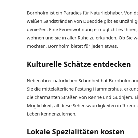
Bornholm ist ein Paradies für Naturliebhaber. Von
weißen Sandstränden von Dueodde gibt es unzählige 
genießen. Eine Ferienwohnung ermöglicht es Ihnen
wohnen und sie in aller Ruhe zu erkunden. Ob Sie w
möchten, Bornholm bietet für jeden etwas.
Kulturelle Schätze entdecken
Neben ihrer natürlichen Schönheit hat Bornholm auc
Sie die mittelalterliche Festung Hammershus, erkund
die charmanten Straßen von Rønne und Gudhjem. E
Möglichkeit, all diese Sehenswürdigkeiten in Ihrem 
Leben kennenzulernen.
Lokale Spezialitäten kosten