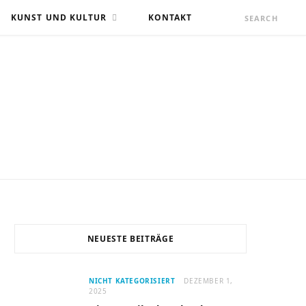
KUNST UND KULTUR
KONTAKT
NEUESTE BEITRÄGE
NICHT KATEGORISIERT
DEZEMBER 1,
2025