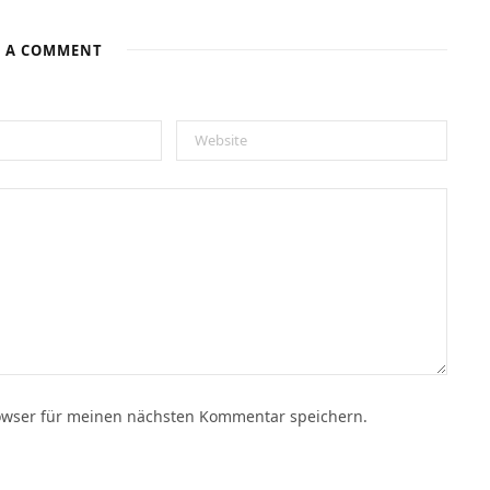
E A COMMENT
owser für meinen nächsten Kommentar speichern.