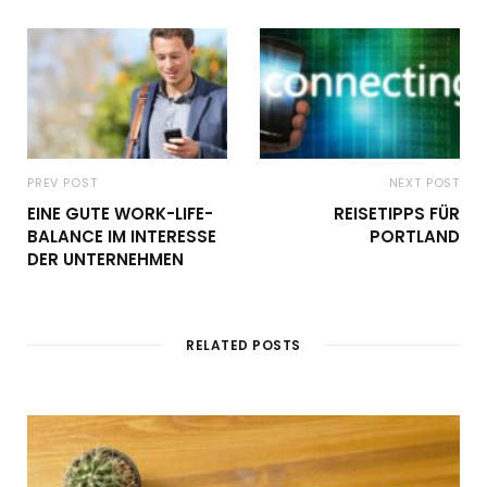
PREV POST
NEXT POST
EINE GUTE WORK-LIFE-
REISETIPPS FÜR
BALANCE IM INTERESSE
PORTLAND
DER UNTERNEHMEN
RELATED POSTS