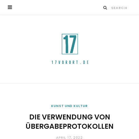
KUNST UND KULTUR
DIE VERWENDUNG VON
ÜBERGABEPROTOKOLLEN
APRIL 17, 2022