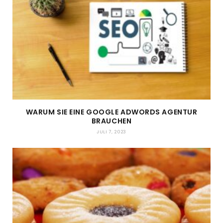
WARUM SIE EINE GOOGLE ADWORDS AGENTUR
BRAUCHEN
JULI 7, 2023