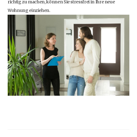
richtig zu machen, können Sie stressfrei in Ihre neue
Wohnung einziehen.