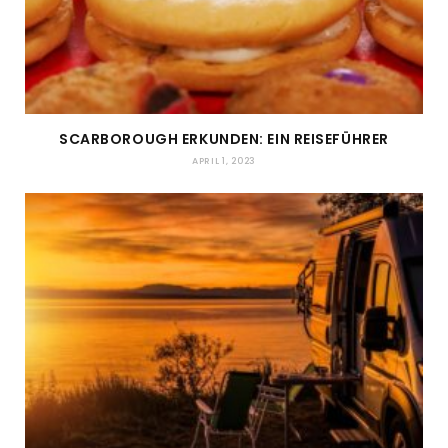
SCARBOROUGH ERKUNDEN: EIN REISEFÜHRER
APRIL 1, 2023