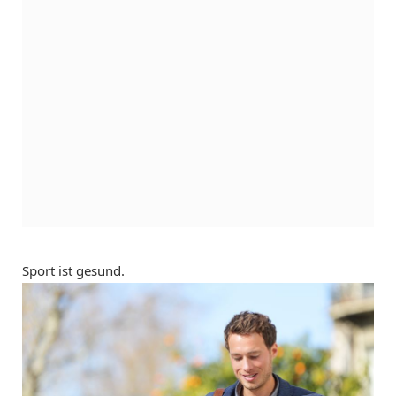
Sport ist gesund.