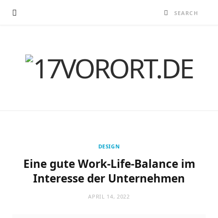
DESIGN
Eine gute Work-Life-Balance im
Interesse der Unternehmen
APRIL 14, 2022