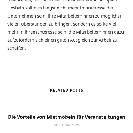
Deshalb sollte es längst nicht mehr im Interesse der
Unternehmen sein, ihre Mitarbeiter*innen zu möglichst
vielen Überstunden zu bringen, sondern es sollte viel
mehr in ihrem Interesse sein, die Mitarbeiter*innen dazu
aufzufordern sich einen guten Ausgleich zur Arbeit zu
schaffen.
RELATED POSTS
Die Vorteile von Mietmöbeln für Veranstaltungen
APRIL 30, 2025