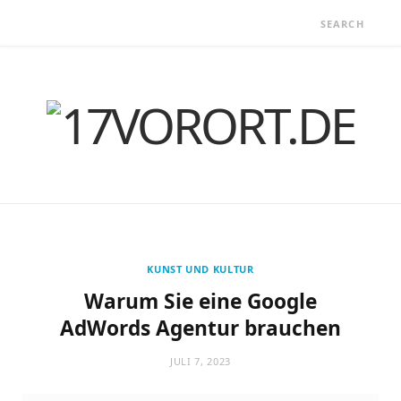
KUNST UND KULTUR
Warum Sie eine Google
AdWords Agentur brauchen
JULI 7, 2023