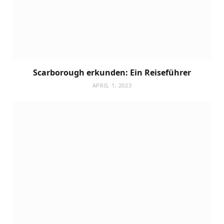
Scarborough erkunden: Ein Reiseführer
APRIL 1, 2023