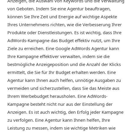
Anzeigen, die Auswahl von Keywords und die Verwaltung
von Geboten. Indem Sie eine Agentur beauftragen,
können Sie Ihre Zeit und Energie auf wichtige Aspekte
Ihres Unternehmens richten, wie die Verbesserung Ihrer
Produkte oder Dienstleistungen. Es ist wichtig, dass Ihre
AdWords-Kampagne das Budget effektiv nutzt, um Ihre
Ziele zu erreichen. Eine Google AdWords Agentur kann
Ihre Kampagne effektiver verwalten, indem sie die
bestmögliche Anzeigeposition und die Anzahl der Klicks
ermittelt, die Sie für Ihr Budget erhalten werden. Eine
Agentur kann Ihnen auch helfen, unnötige Ausgaben zu
vermeiden und sicherzustellen, dass Sie das Meiste aus
Ihrem Werbebudget herausholen. Eine AdWords-
Kampagne besteht nicht nur aus der Einstellung der
Anzeigen. Es ist auch wichtig, den Erfolg jeder Kampagne
zu verfolgen. Eine Agentur kann Ihnen helfen, Ihre
Leistung zu messen, indem sie wichtige Metriken wie