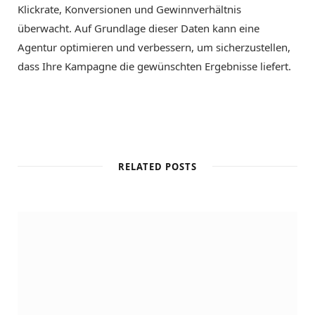
Klickrate, Konversionen und Gewinnverhältnis
überwacht. Auf Grundlage dieser Daten kann eine
Agentur optimieren und verbessern, um sicherzustellen,
dass Ihre Kampagne die gewünschten Ergebnisse liefert.
RELATED POSTS