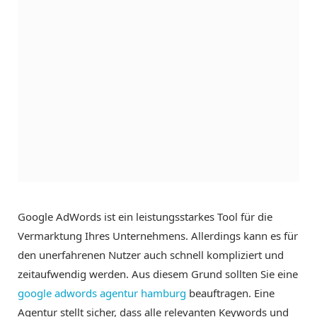
Google AdWords ist ein leistungsstarkes Tool für die
Vermarktung Ihres Unternehmens. Allerdings kann es für
den unerfahrenen Nutzer auch schnell kompliziert und
zeitaufwendig werden. Aus diesem Grund sollten Sie eine
google adwords agentur hamburg
beauftragen. Eine
Agentur stellt sicher, dass alle relevanten Keywords und