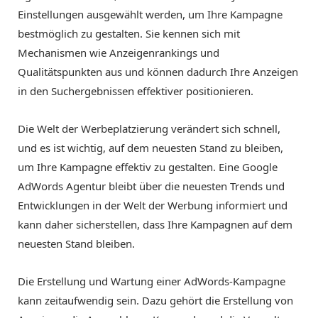
Einstellungen ausgewählt werden, um Ihre Kampagne
bestmöglich zu gestalten. Sie kennen sich mit
Mechanismen wie Anzeigenrankings und
Qualitätspunkten aus und können dadurch Ihre Anzeigen
in den Suchergebnissen effektiver positionieren.
Die Welt der Werbeplatzierung verändert sich schnell,
und es ist wichtig, auf dem neuesten Stand zu bleiben,
um Ihre Kampagne effektiv zu gestalten. Eine Google
AdWords Agentur bleibt über die neuesten Trends und
Entwicklungen in der Welt der Werbung informiert und
kann daher sicherstellen, dass Ihre Kampagnen auf dem
neuesten Stand bleiben.
Die Erstellung und Wartung einer AdWords-Kampagne
kann zeitaufwendig sein. Dazu gehört die Erstellung von