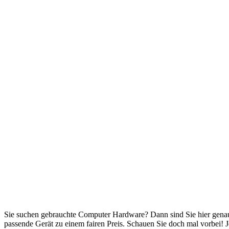
Sie suchen gebrauchte Computer Hardware? Dann sind Sie hier genau
passende Gerät zu einem fairen Preis. Schauen Sie doch mal vorbei! J