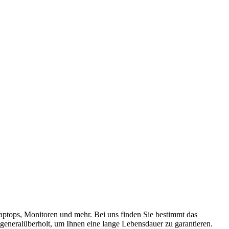
ptops, Monitoren und mehr. Bei uns finden Sie bestimmt das
eneralüberholt, um Ihnen eine lange Lebensdauer zu garantieren.