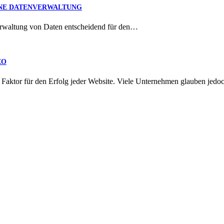
RNE DATENVERWALTUNG
 Verwaltung von Daten entscheidend für den…
EO
 Faktor für den Erfolg jeder Website. Viele Unternehmen glauben jed