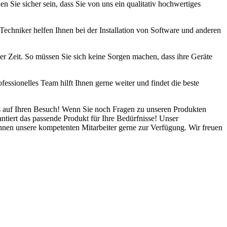
 Sie sicher sein, dass Sie von uns ein qualitativ hochwertiges
e Techniker helfen Ihnen bei der Installation von Software und anderen
ter Zeit. So müssen Sie sich keine Sorgen machen, dass ihre Geräte
essionelles Team hilft Ihnen gerne weiter und findet die beste
s auf Ihren Besuch! Wenn Sie noch Fragen zu unseren Produkten
antiert das passende Produkt für Ihre Bedürfnisse! Unser
Ihnen unsere kompetenten Mitarbeiter gerne zur Verfügung. Wir freuen