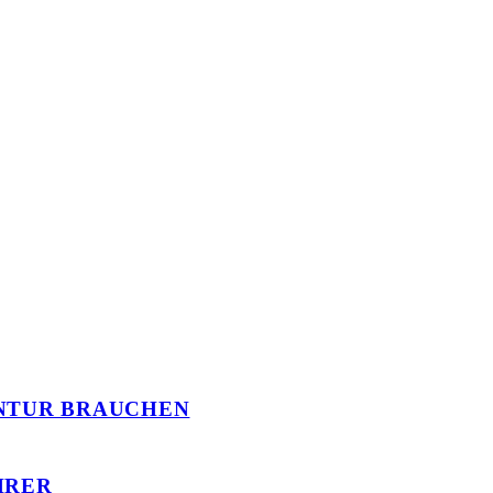
NTUR BRAUCHEN
HRER