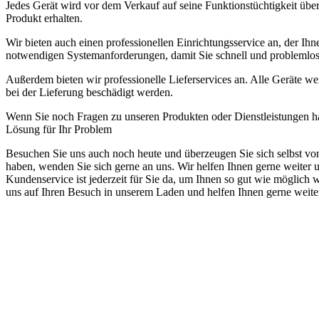
Jedes Gerät wird vor dem Verkauf auf seine Funktionstüchtigkeit über
Produkt erhalten.
Wir bieten auch einen professionellen Einrichtungsservice an, der Ihne
notwendigen Systemanforderungen, damit Sie schnell und problemlos
Außerdem bieten wir professionelle Lieferservices an. Alle Geräte wer
bei der Lieferung beschädigt werden.
Wenn Sie noch Fragen zu unseren Produkten oder Dienstleistungen habe
Lösung für Ihr Problem
Besuchen Sie uns auch noch heute und überzeugen Sie sich selbst v
haben, wenden Sie sich gerne an uns. Wir helfen Ihnen gerne weiter u
Kundenservice ist jederzeit für Sie da, um Ihnen so gut wie möglich
uns auf Ihren Besuch in unserem Laden und helfen Ihnen gerne weite