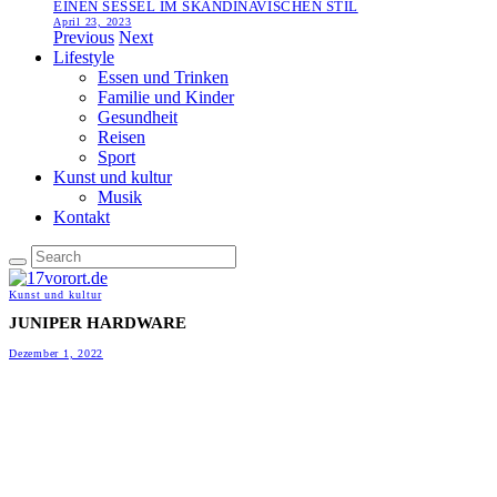
EINEN SESSEL IM SKANDINAVISCHEN STIL
April 23, 2023
Previous
Next
Lifestyle
Essen und Trinken
Familie und Kinder
Gesundheit
Reisen
Sport
Kunst und kultur
Musik
Kontakt
Kunst und kultur
JUNIPER HARDWARE
Dezember 1, 2022