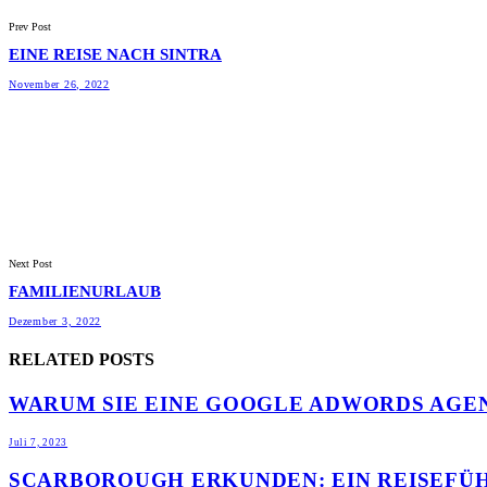
Prev Post
EINE REISE NACH SINTRA
November 26, 2022
Next Post
FAMILIENURLAUB
Dezember 3, 2022
RELATED POSTS
WARUM SIE EINE GOOGLE ADWORDS AGE
Juli 7, 2023
SCARBOROUGH ERKUNDEN: EIN REISEFÜ