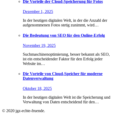
Die Vorteile der Cloud-Speicherung für Fotos
Dezember 1, 2025
In der heutigen digitalen Welt, in der die Anzahl der
aufgenommenen Fotos stetig zunimmt, wird…
Die Bedeutung von SEO für den Online-Erfolg
November 19, 2025
Suchmaschinenoptimierung, besser bekannt als SEO,
ist ein entscheidender Faktor für den Erfolg jeder
Website im…
Die Vorteile von Cloud-Speicher für moderne
Datenverwaltung
Oktober 18, 2025
In der heutigen digitalen Welt ist die Speicherung und
Verwaltung von Daten entscheidend für den…
© 2020 jgz-echte-fruende.