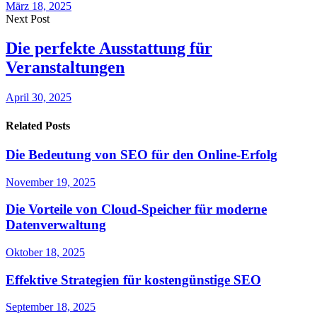
März 18, 2025
Next Post
Die perfekte Ausstattung für
Veranstaltungen
April 30, 2025
Related Posts
Die Bedeutung von SEO für den Online-Erfolg
November 19, 2025
Die Vorteile von Cloud-Speicher für moderne
Datenverwaltung
Oktober 18, 2025
Effektive Strategien für kostengünstige SEO
September 18, 2025