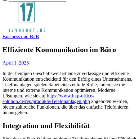
Business und B2B
Effiziente Kommunikation im Büro
April 1, 2025
In der heutigen Geschäftswelt ist eine zuverlässige und effiziente
Kommunikation entscheidend für den Erfolg eines Unternehmens.
Telefonanlagen spielen dabei eine zentrale Rolle, indem sie die
interne und externe Kommunikation optimieren. Moderne
Lösungen, wie sie auf
https://www.hkp-office-
solution.de/rep/produkte/Telefonanlagen.php
angeboten werden,
bieten zahlreiche Funktionen, die über das einfache Telefonieren
hinausgehen.
Integration und Flexibilität
Eine der größten Stärken moderner Telefonanlagen ist ihre Fähigkeit