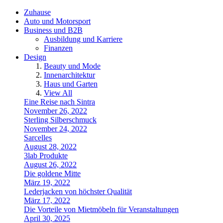
Zuhause
Auto und Motorsport
Business und B2B
Ausbildung und Karriere
Finanzen
Design
Beauty und Mode
Innenarchitektur
Haus und Garten
View All
Eine Reise nach Sintra
November 26, 2022
Sterling Silberschmuck
November 24, 2022
Sarcelles
August 28, 2022
3lab Produkte
August 26, 2022
Die goldene Mitte
März 19, 2022
Lederjacken von höchster Qualität
März 17, 2022
Die Vorteile von Mietmöbeln für Veranstaltungen
April 30, 2025