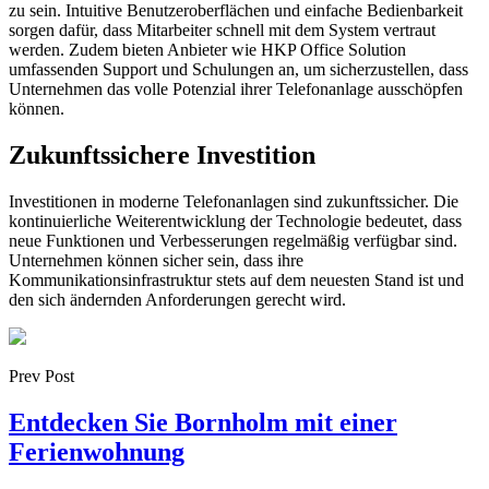
zu sein. Intuitive Benutzeroberflächen und einfache Bedienbarkeit
sorgen dafür, dass Mitarbeiter schnell mit dem System vertraut
werden. Zudem bieten Anbieter wie HKP Office Solution
umfassenden Support und Schulungen an, um sicherzustellen, dass
Unternehmen das volle Potenzial ihrer Telefonanlage ausschöpfen
können.
Zukunftssichere Investition
Investitionen in moderne Telefonanlagen sind zukunftssicher. Die
kontinuierliche Weiterentwicklung der Technologie bedeutet, dass
neue Funktionen und Verbesserungen regelmäßig verfügbar sind.
Unternehmen können sicher sein, dass ihre
Kommunikationsinfrastruktur stets auf dem neuesten Stand ist und
den sich ändernden Anforderungen gerecht wird.
Prev Post
Entdecken Sie Bornholm mit einer
Ferienwohnung