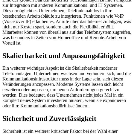
zur Integration mit anderen Kommunikations- und IT-Systemen.
Dies ermöglicht es Unternehmen, Telefonie nahtlos in ihre
bestehenden Arbeitsabläufe zu integrieren. Funktionen wie VoIP
(Voice over IP) erlauben es, Anrufe über das Internet zu tätigen, was
nicht nur Kosten spart, sondern auch die Flexibilität erhöht.
Mitarbeiter können von überall aus auf das Telefonsystem zugreifen,
was besonders in Zeiten von Homeoffice und Remote-Arbeit von
Vorteil ist.
Skalierbarkeit und Anpassungsfähigkeit
Ein weiterer wichtiger Aspekt ist die Skalierbarkeit moderner
Telefonanlagen. Unternehmen wachsen und verändern sich, und die
Kommunikationsinfrastruktur muss in der Lage sein, sich diesen
Veränderungen anzupassen. Moderne Systeme lassen sich leicht
erweitern oder anpassen, um neuen Anforderungen gerecht zu
werden. Dies bedeutet, dass Unternehmen nicht jedes Mal in ein
komplett neues System investieren müssen, wenn sie expandieren
oder ihre Kommunikationsbedürfnisse ändern.
Sicherheit und Zuverlässigkeit
Sicherheit ist ein weiterer kritischer Faktor bei der Wahl einer