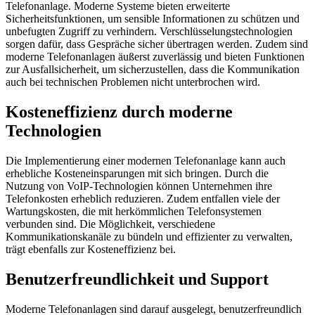
Telefonanlage. Moderne Systeme bieten erweiterte
Sicherheitsfunktionen, um sensible Informationen zu schützen und
unbefugten Zugriff zu verhindern. Verschlüsselungstechnologien
sorgen dafür, dass Gespräche sicher übertragen werden. Zudem sind
moderne Telefonanlagen äußerst zuverlässig und bieten Funktionen
zur Ausfallsicherheit, um sicherzustellen, dass die Kommunikation
auch bei technischen Problemen nicht unterbrochen wird.
Kosteneffizienz durch moderne
Technologien
Die Implementierung einer modernen Telefonanlage kann auch
erhebliche Kosteneinsparungen mit sich bringen. Durch die
Nutzung von VoIP-Technologien können Unternehmen ihre
Telefonkosten erheblich reduzieren. Zudem entfallen viele der
Wartungskosten, die mit herkömmlichen Telefonsystemen
verbunden sind. Die Möglichkeit, verschiedene
Kommunikationskanäle zu bündeln und effizienter zu verwalten,
trägt ebenfalls zur Kosteneffizienz bei.
Benutzerfreundlichkeit und Support
Moderne Telefonanlagen sind darauf ausgelegt, benutzerfreundlich