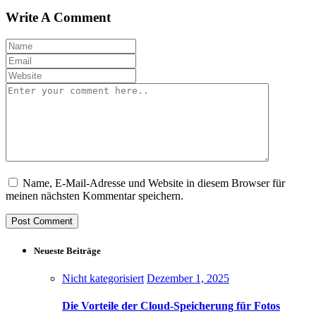
Write A Comment
Name, E-Mail-Adresse und Website in diesem Browser für
meinen nächsten Kommentar speichern.
Neueste Beiträge
Nicht kategorisiert
Dezember 1, 2025
Die Vorteile der Cloud-Speicherung für Fotos