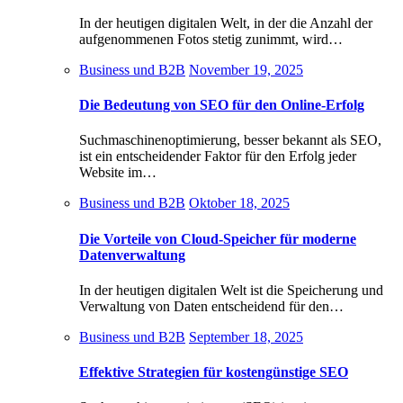
In der heutigen digitalen Welt, in der die Anzahl der
aufgenommenen Fotos stetig zunimmt, wird…
Business und B2B
November 19, 2025
Die Bedeutung von SEO für den Online-Erfolg
Suchmaschinenoptimierung, besser bekannt als SEO,
ist ein entscheidender Faktor für den Erfolg jeder
Website im…
Business und B2B
Oktober 18, 2025
Die Vorteile von Cloud-Speicher für moderne
Datenverwaltung
In der heutigen digitalen Welt ist die Speicherung und
Verwaltung von Daten entscheidend für den…
Business und B2B
September 18, 2025
Effektive Strategien für kostengünstige SEO