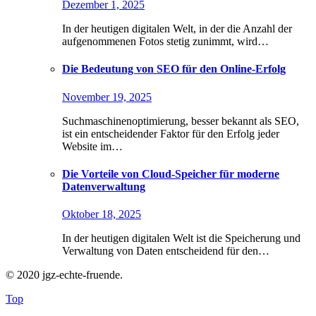
Dezember 1, 2025
In der heutigen digitalen Welt, in der die Anzahl der
aufgenommenen Fotos stetig zunimmt, wird…
Die Bedeutung von SEO für den Online-Erfolg
November 19, 2025
Suchmaschinenoptimierung, besser bekannt als SEO,
ist ein entscheidender Faktor für den Erfolg jeder
Website im…
Die Vorteile von Cloud-Speicher für moderne
Datenverwaltung
Oktober 18, 2025
In der heutigen digitalen Welt ist die Speicherung und
Verwaltung von Daten entscheidend für den…
© 2020 jgz-echte-fruende.
Top