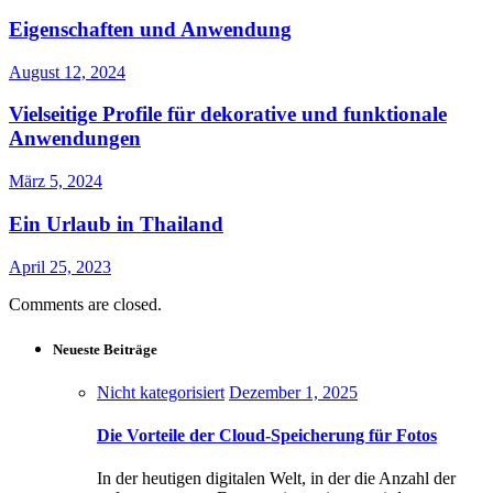
Eigenschaften und Anwendung
August 12, 2024
Vielseitige Profile für dekorative und funktionale
Anwendungen
März 5, 2024
Ein Urlaub in Thailand
April 25, 2023
Comments are closed.
Neueste Beiträge
Nicht kategorisiert
Dezember 1, 2025
Die Vorteile der Cloud-Speicherung für Fotos
In der heutigen digitalen Welt, in der die Anzahl der