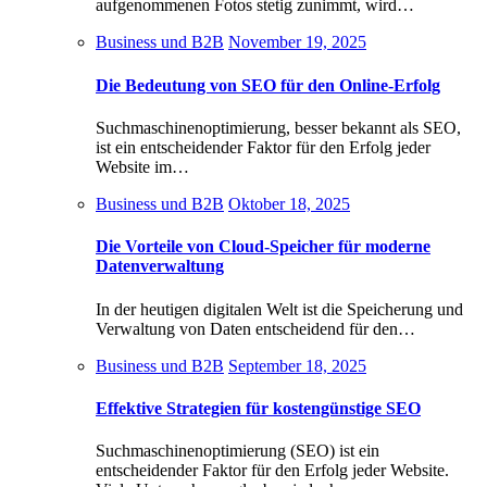
aufgenommenen Fotos stetig zunimmt, wird…
Business und B2B
November 19, 2025
Die Bedeutung von SEO für den Online-Erfolg
Suchmaschinenoptimierung, besser bekannt als SEO,
ist ein entscheidender Faktor für den Erfolg jeder
Website im…
Business und B2B
Oktober 18, 2025
Die Vorteile von Cloud-Speicher für moderne
Datenverwaltung
In der heutigen digitalen Welt ist die Speicherung und
Verwaltung von Daten entscheidend für den…
Business und B2B
September 18, 2025
Effektive Strategien für kostengünstige SEO
Suchmaschinenoptimierung (SEO) ist ein
entscheidender Faktor für den Erfolg jeder Website.