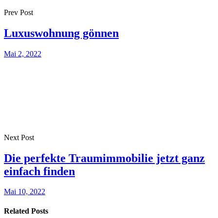
Prev Post
Luxuswohnung gönnen
Mai 2, 2022
Next Post
Die perfekte Traumimmobilie jetzt ganz
einfach finden
Mai 10, 2022
Related Posts