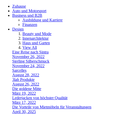
Zuhause
Auto und Motorsport
Business und B2B
Ausbildung und Karriere
Finanzen
Design
Beauty und Mode
Innenarchitektur
Haus und Garten
View All
Eine Reise nach Sintra
November 26, 2022
Sterling Silberschmuck
November 24, 2022
Sarcelles
August 28, 2022
3lab Produkte
August 26, 2022
Die goldene Mitte
März 19, 2022
Lederjacken von höchster Qualität
März 17, 2022
Die Vorteile von Mietmöbeln für Veranstaltungen
April 30, 2025