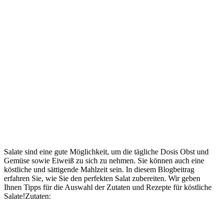
Salate sind eine gute Möglichkeit, um die tägliche Dosis Obst und
Gemüse sowie Eiweiß zu sich zu nehmen. Sie können auch eine
köstliche und sättigende Mahlzeit sein. In diesem Blogbeitrag
erfahren Sie, wie Sie den perfekten Salat zubereiten. Wir geben
Ihnen Tipps für die Auswahl der Zutaten und Rezepte für köstliche
Salate!Zutaten: