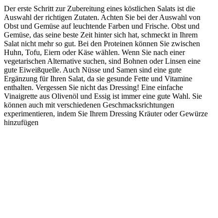
Der erste Schritt zur Zubereitung eines köstlichen Salats ist die
Auswahl der richtigen Zutaten. Achten Sie bei der Auswahl von
Obst und Gemüse auf leuchtende Farben und Frische. Obst und
Gemüse, das seine beste Zeit hinter sich hat, schmeckt in Ihrem
Salat nicht mehr so gut. Bei den Proteinen können Sie zwischen
Huhn, Tofu, Eiern oder Käse wählen. Wenn Sie nach einer
vegetarischen Alternative suchen, sind Bohnen oder Linsen eine
gute Eiweißquelle. Auch Nüsse und Samen sind eine gute
Ergänzung für Ihren Salat, da sie gesunde Fette und Vitamine
enthalten. Vergessen Sie nicht das Dressing! Eine einfache
Vinaigrette aus Olivenöl und Essig ist immer eine gute Wahl. Sie
können auch mit verschiedenen Geschmacksrichtungen
experimentieren, indem Sie Ihrem Dressing Kräuter oder Gewürze
hinzufügen