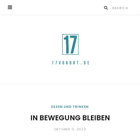
ESSEN UND TRINKEN
IN BEWEGUNG BLEIBEN
OKTOBER 11, 2022