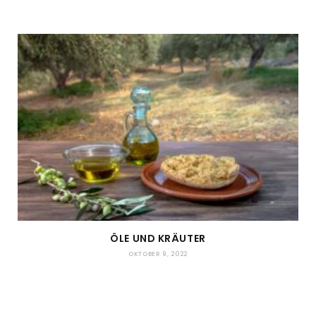
ÖLE UND KRÄUTER
OKTOBER 9, 2022