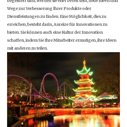
begeistert sind, werden sie eher bereit sein, neue Ideen und
Wege zur Verbesserung Ihrer Produkte oder
Dienstleistungen zu finden. Eine Möglichkeit, dies zu
erreichen, besteht darin, Anreize für Innovationen zu
bieten. Sie können auch eine Kultur der Innovation
schaffen, indem Sie Ihre Mitarbeiter ermutigen, ihre Ideen
mit anderen zu teilen.