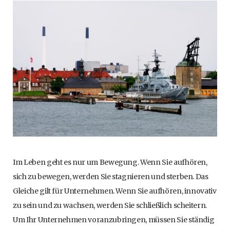
Im Leben geht es nur um Bewegung. Wenn Sie aufhören,
sich zu bewegen, werden Sie stagnieren und sterben. Das
Gleiche gilt für Unternehmen. Wenn Sie aufhören, innovativ
zu sein und zu wachsen, werden Sie schließlich scheitern.
Um Ihr Unternehmen voranzubringen, müssen Sie ständig