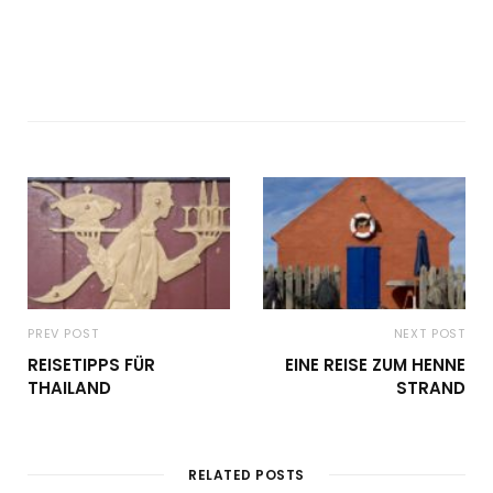
PREV POST
NEXT POST
REISETIPPS FÜR
EINE REISE ZUM HENNE
THAILAND
STRAND
RELATED POSTS