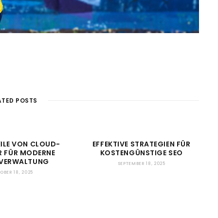
ATED POSTS
EILE VON CLOUD-
EFFEKTIVE STRATEGIEN FÜR
R FÜR MODERNE
KOSTENGÜNSTIGE SEO
VERWALTUNG
SEPTEMBER 18, 2025
OBER 18, 2025