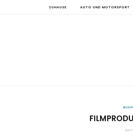
ZUHAUSE
AUTO UND MOTORSPORT
BUSI
FILMPRODU
OKT