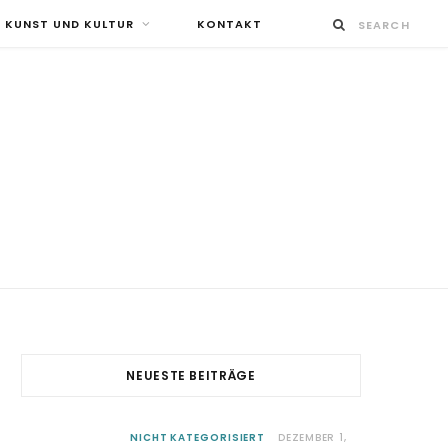
KUNST UND KULTUR
KONTAKT
NEUESTE BEITRÄGE
NICHT KATEGORISIERT
DEZEMBER 1,