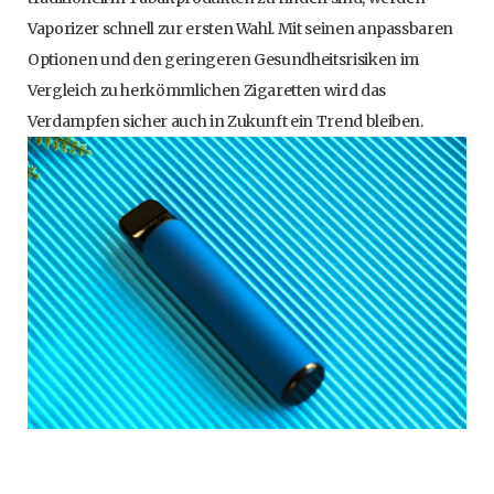
Vaporizer schnell zur ersten Wahl. Mit seinen anpassbaren
Optionen und den geringeren Gesundheitsrisiken im
Vergleich zu herkömmlichen Zigaretten wird das
Verdampfen sicher auch in Zukunft ein Trend bleiben.