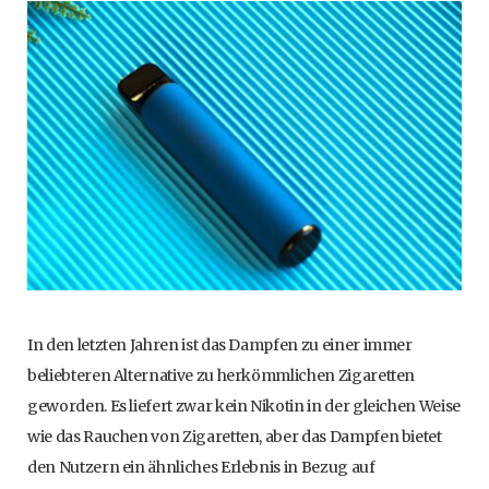
In den letzten Jahren ist das Dampfen zu einer immer
beliebteren Alternative zu herkömmlichen Zigaretten
geworden. Es liefert zwar kein Nikotin in der gleichen Weise
wie das Rauchen von Zigaretten, aber das Dampfen bietet
den Nutzern ein ähnliches Erlebnis in Bezug auf