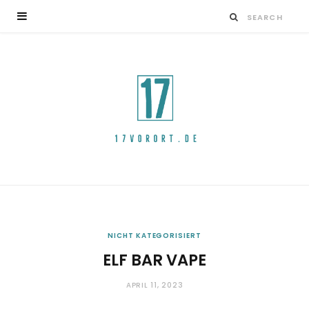
NICHT KATEGORISIERT
ELF BAR VAPE
APRIL 11, 2023