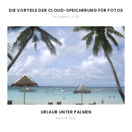
DIE VORTEILE DER CLOUD-SPEICHERUNG FÜR FOTOS
DEZEMBER 1, 2025
URLAUB UNTER PALMEN
APRIL 13, 2023