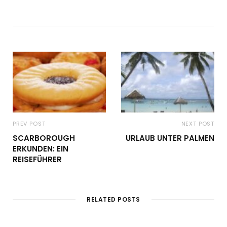
PREV POST
NEXT POST
SCARBOROUGH
URLAUB UNTER PALMEN
ERKUNDEN: EIN
REISEFÜHRER
RELATED POSTS