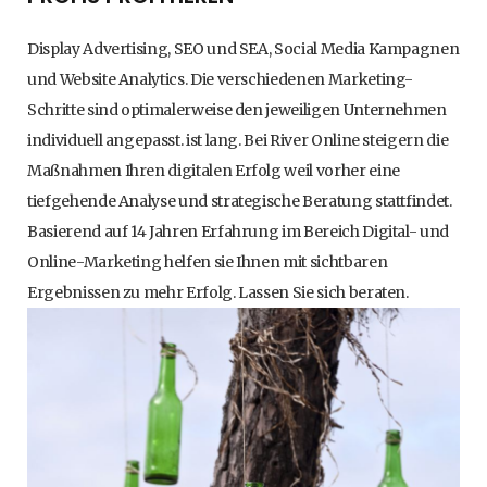
Display Advertising, SEO und SEA, Social Media Kampagnen
und Website Analytics. Die verschiedenen Marketing-
Schritte sind optimalerweise den jeweiligen Unternehmen
individuell angepasst. ist lang. Bei River Online steigern die
Maßnahmen Ihren digitalen Erfolg weil vorher eine
tiefgehende Analyse und strategische Beratung stattfindet.
Basierend auf 14 Jahren Erfahrung im Bereich Digital- und
Online-Marketing helfen sie Ihnen mit sichtbaren
Ergebnissen zu mehr Erfolg. Lassen Sie sich beraten.