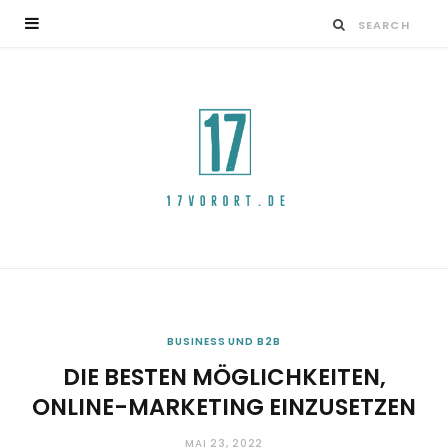
BUSINESS UND B2B
DIE BESTEN MÖGLICHKEITEN,
ONLINE-MARKETING EINZUSETZEN
MAI 23, 2022