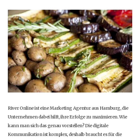
River Online ist eine Marketing Agentur aus Hamburg, die
Unternehmen dabei hilft, ihre Erfolge zu maximieren. Wie
kann man sich das genau vorstellen? Die digitale
Kommunikation ist komplex, deshalb braucht es für die