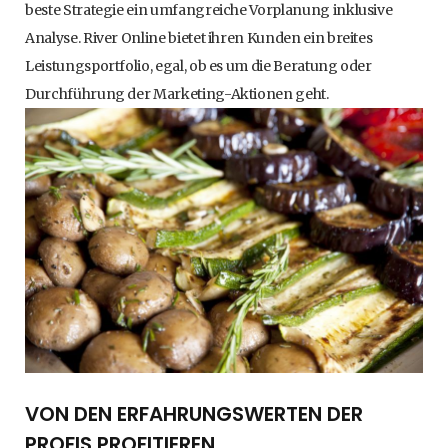
beste Strategie ein umfangreiche Vorplanung inklusive
Analyse. River Online bietet ihren Kunden ein breites
Leistungsportfolio, egal, ob es um die Beratung oder
Durchführung der Marketing-Aktionen geht.
VON DEN ERFAHRUNGSWERTEN DER
PROFIS PROFITIEREN