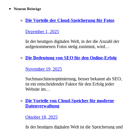
Neueste Beiträge
Die Vorteile der Cloud-Speicherung für Fotos
Dezember 1, 2025
In der heutigen digitalen Welt, in der die Anzahl der
aufgenommenen Fotos stetig zunimmt, wird…
Die Bedeutung von SEO für den Online-Erfolg
November 19, 2025
Suchmaschinenoptimierung, besser bekannt als SEO,
ist ein entscheidender Faktor für den Erfolg jeder
Website im…
Die Vorteile von Cloud-Speicher für moderne
Datenverwaltung
Oktober 18, 2025
In der heutigen digitalen Welt ist die Speicherung und