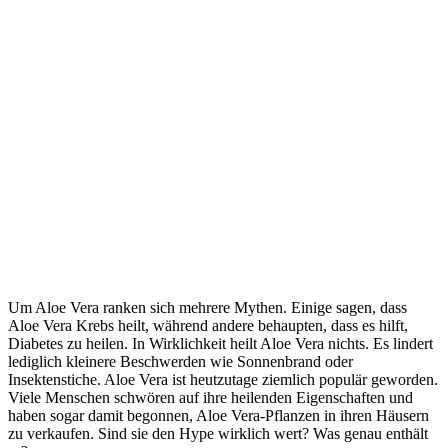
Um Aloe Vera ranken sich mehrere Mythen. Einige sagen, dass
Aloe Vera Krebs heilt, während andere behaupten, dass es hilft,
Diabetes zu heilen. In Wirklichkeit heilt Aloe Vera nichts. Es lindert
lediglich kleinere Beschwerden wie Sonnenbrand oder
Insektenstiche. Aloe Vera ist heutzutage ziemlich populär geworden.
Viele Menschen schwören auf ihre heilenden Eigenschaften und
haben sogar damit begonnen, Aloe Vera-Pflanzen in ihren Häusern
zu verkaufen. Sind sie den Hype wirklich wert? Was genau enthält