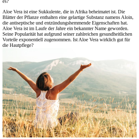
es?
Aloe Vera ist eine Sukkulente, die in Afrika beheimatet ist. Die
Blätter der Pflanze enthalten eine gelartige Substanz namens Aloin,
die antiseptische und entzündungshemmende Eigenschaften hat.
Aloe Vera ist im Laufe der Jahre ein bekannter Name geworden.
Seine Popularität hat aufgrund seiner zahlreichen gesundheitlichen
Vorteile exponentiell zugenommen. Ist Aloe Vera wirklich gut für
die Hautpflege?