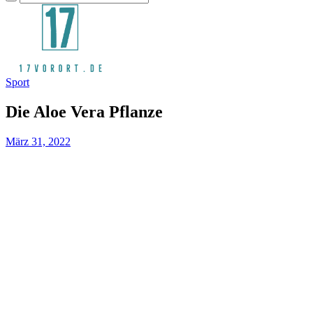
Sport
Die Aloe Vera Pflanze
März 31, 2022