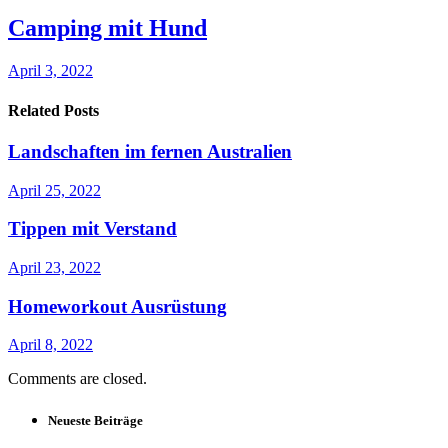
Camping mit Hund
April 3, 2022
Related Posts
Landschaften im fernen Australien
April 25, 2022
Tippen mit Verstand
April 23, 2022
Homeworkout Ausrüstung
April 8, 2022
Comments are closed.
Neueste Beiträge