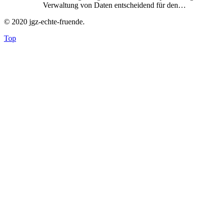
Verwaltung von Daten entscheidend für den…
© 2020 jgz-echte-fruende.
Top