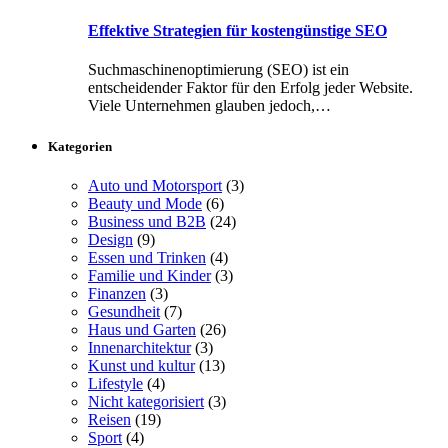
Effektive Strategien für kostengünstige SEO
Suchmaschinenoptimierung (SEO) ist ein
entscheidender Faktor für den Erfolg jeder Website.
Viele Unternehmen glauben jedoch,…
Kategorien
Auto und Motorsport
(3)
Beauty und Mode
(6)
Business und B2B
(24)
Design
(9)
Essen und Trinken
(4)
Familie und Kinder
(3)
Finanzen
(3)
Gesundheit
(7)
Haus und Garten
(26)
Innenarchitektur
(3)
Kunst und kultur
(13)
Lifestyle
(4)
Nicht kategorisiert
(3)
Reisen
(19)
Sport
(4)