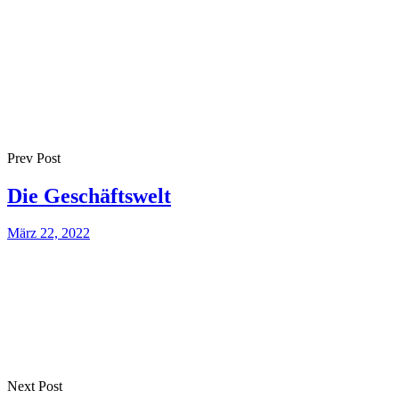
Prev Post
Die Geschäftswelt
März 22, 2022
Next Post