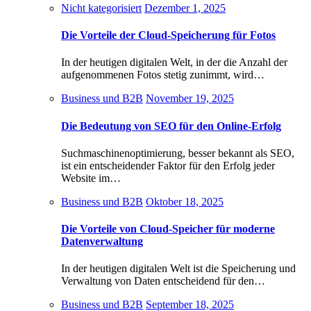
Nicht kategorisiert
Dezember 1, 2025
Die Vorteile der Cloud-Speicherung für Fotos
In der heutigen digitalen Welt, in der die Anzahl der
aufgenommenen Fotos stetig zunimmt, wird…
Business und B2B
November 19, 2025
Die Bedeutung von SEO für den Online-Erfolg
Suchmaschinenoptimierung, besser bekannt als SEO,
ist ein entscheidender Faktor für den Erfolg jeder
Website im…
Business und B2B
Oktober 18, 2025
Die Vorteile von Cloud-Speicher für moderne
Datenverwaltung
In der heutigen digitalen Welt ist die Speicherung und
Verwaltung von Daten entscheidend für den…
Business und B2B
September 18, 2025