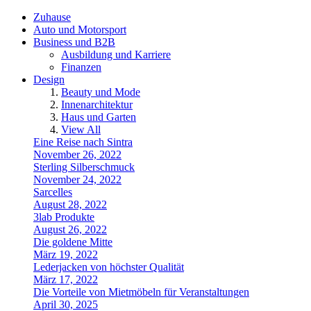
Zuhause
Auto und Motorsport
Business und B2B
Ausbildung und Karriere
Finanzen
Design
Beauty und Mode
Innenarchitektur
Haus und Garten
View All
Eine Reise nach Sintra
November 26, 2022
Sterling Silberschmuck
November 24, 2022
Sarcelles
August 28, 2022
3lab Produkte
August 26, 2022
Die goldene Mitte
März 19, 2022
Lederjacken von höchster Qualität
März 17, 2022
Die Vorteile von Mietmöbeln für Veranstaltungen
April 30, 2025