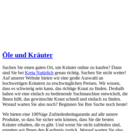
Öle und Kräuter
Suchen Sie einen guten Ort, um Kräuter online zu kaufen? Dann
sind Sie bei
Kreta Natürlich
genau richtig. Suchen Sie nicht weiter!
Auf unserer Website bieten wir eine große Auswahl an
hochwertigen Kräutern zu erschwinglichen Preisen. Wir wissen,
dass es schwierig sein kann, das richtige Kraut zu finden. Deshalb
haben wir eine einfach zu bedienende Suchmaschine entwickelt, die
Ihnen hilft, das gewünschte Kraut schnell und einfach zu finden.
Worauf warten Sie also noch? Beginnen Sie Ihre Suche noch heute!
Wir bieten eine 100%ige Zufriedenheitsgarantie auf alle unsere
Produkte, so dass Sie sicher sein können, dass Sie die besten
Kräuter erhalten, die es gibt. Und wenn Sie nicht zufrieden sind,
erstatten wir Ihnen den Kaufpreis zurück. Worauf warten Sie also