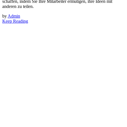
schaffen, indem Sie Ihre Mitarbeiter ermutigen, ihre Ideen mit
anderen zu teilen.
by
Admin
Keep Reading