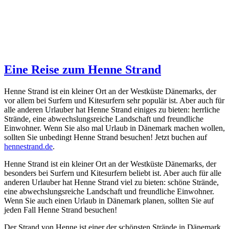
Eine Reise zum Henne Strand
Henne Strand ist ein kleiner Ort an der Westküste Dänemarks, der
vor allem bei Surfern und Kitesurfern sehr populär ist. Aber auch für
alle anderen Urlauber hat Henne Strand einiges zu bieten: herrliche
Strände, eine abwechslungsreiche Landschaft und freundliche
Einwohner. Wenn Sie also mal Urlaub in Dänemark machen wollen,
sollten Sie unbedingt Henne Strand besuchen! Jetzt buchen auf
hennestrand.de
.
Henne Strand ist ein kleiner Ort an der Westküste Dänemarks, der
besonders bei Surfern und Kitesurfern beliebt ist. Aber auch für alle
anderen Urlauber hat Henne Strand viel zu bieten: schöne Strände,
eine abwechslungsreiche Landschaft und freundliche Einwohner.
Wenn Sie auch einen Urlaub in Dänemark planen, sollten Sie auf
jeden Fall Henne Strand besuchen!
Der Strand von Henne ist einer der schönsten Strände in Dänemark