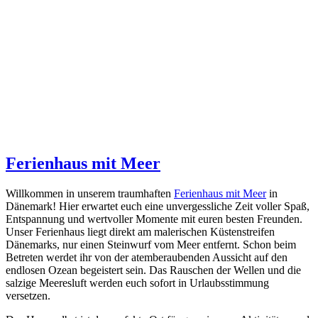
Ferienhaus mit Meer
Willkommen in unserem traumhaften
Ferienhaus mit Meer
in
Dänemark! Hier erwartet euch eine unvergessliche Zeit voller Spaß,
Entspannung und wertvoller Momente mit euren besten Freunden.
Unser Ferienhaus liegt direkt am malerischen Küstenstreifen
Dänemarks, nur einen Steinwurf vom Meer entfernt. Schon beim
Betreten werdet ihr von der atemberaubenden Aussicht auf den
endlosen Ozean begeistert sein. Das Rauschen der Wellen und die
salzige Meeresluft werden euch sofort in Urlaubsstimmung
versetzen.