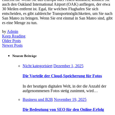
auch den Oakland International Airport (OAK) anfliegen, der etwa
30 Meilen entfernt ist. Egal, für welchen Flughafen Sie sich
entscheiden, es gibt zahlreiche Transportmöglichkeiten, um Sie nach
San Mateo zu bringen. Wenn Sie erst einmal in San Mateo sind, gibt
es eine Menge zu tun.
by
Admin
Keep Reading
Older Posts
Newer Posts
Neueste Beiträge
Nicht kategorisiert
Dezember 1, 2025
Die Vorteile der Cloud-Speicherung für Fotos
In der heutigen digitalen Welt, in der die Anzahl der
aufgenommenen Fotos stetig zunimmt, wird…
Business und B2B
November 19, 2025
Die Bedeutung von SEO für den Online-Erfolg