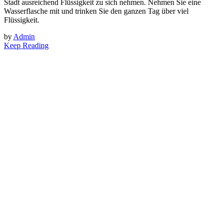
Stadt ausreichend Flüssigkeit zu sich nehmen. Nehmen Sie eine
Wasserflasche mit und trinken Sie den ganzen Tag über viel
Flüssigkeit.
by
Admin
Keep Reading