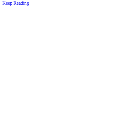
Keep Reading