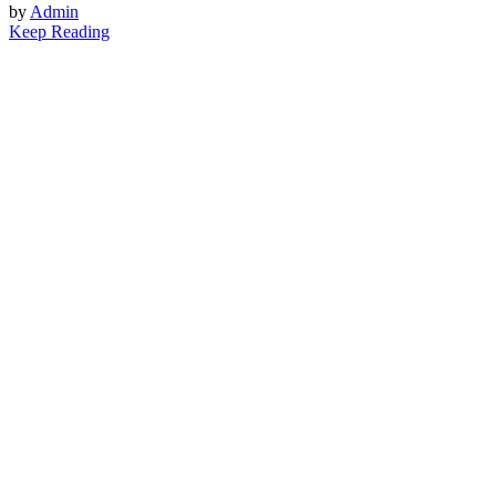
by
Admin
Keep Reading