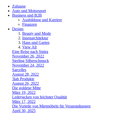
Zuhause
Auto und Motorsport
Business und B2B
Ausbildung und Karriere
Finanzen
Design
Beauty und Mode
Innenarchitektur
Haus und Garten
View All
Eine Reise nach Sintra
November 26, 2022
Sterling Silberschmuck
November 24, 2022
Sarcelles
August 28, 2022
3lab Produkte
August 26, 2022
Die goldene Mitte
März 19, 2022
Lederjacken von höchster Qualität
März 17, 2022
Die Vorteile von Mietmöbeln für Veranstaltungen
April 30, 2025