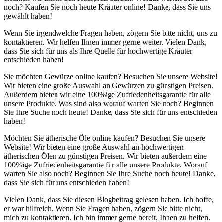
noch? Kaufen Sie noch heute Kräuter online! Danke, dass Sie uns
gewählt haben!
Wenn Sie irgendwelche Fragen haben, zögern Sie bitte nicht, uns zu
kontaktieren. Wir helfen Ihnen immer gerne weiter. Vielen Dank,
dass Sie sich für uns als Ihre Quelle für hochwertige Kräuter
entschieden haben!
Sie möchten Gewürze online kaufen? Besuchen Sie unsere Website!
Wir bieten eine große Auswahl an Gewürzen zu günstigen Preisen.
Außerdem bieten wir eine 100%ige Zufriedenheitsgarantie für alle
unsere Produkte. Was sind also worauf warten Sie noch? Beginnen
Sie Ihre Suche noch heute! Danke, dass Sie sich für uns entschieden
haben!
Möchten Sie ätherische Öle online kaufen? Besuchen Sie unsere
Website! Wir bieten eine große Auswahl an hochwertigen
ätherischen Ölen zu günstigen Preisen. Wir bieten außerdem eine
100%ige Zufriedenheitsgarantie für alle unsere Produkte. Worauf
warten Sie also noch? Beginnen Sie Ihre Suche noch heute! Danke,
dass Sie sich für uns entschieden haben!
Vielen Dank, dass Sie diesen Blogbeitrag gelesen haben. Ich hoffe,
er war hilfreich. Wenn Sie Fragen haben, zögern Sie bitte nicht,
mich zu kontaktieren. Ich bin immer gerne bereit, Ihnen zu helfen.