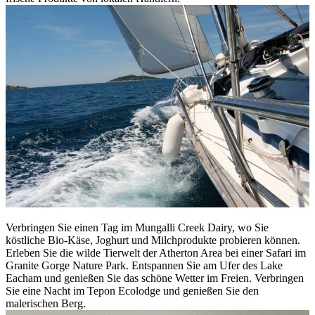
Verbringen Sie einen Tag im Mungalli Creek Dairy, wo Sie
köstliche Bio-Käse, Joghurt und Milchprodukte probieren können.
Erleben Sie die wilde Tierwelt der Atherton Area bei einer Safari im
Granite Gorge Nature Park. Entspannen Sie am Ufer des Lake
Eacham und genießen Sie das schöne Wetter im Freien. Verbringen
Sie eine Nacht im Tepon Ecolodge und genießen Sie den
malerischen Berg.