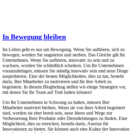
In Bewegung bleiben
Im Leben geht es nur um Bewegung. Wenn Sie aufhören, sich zu
bewegen, werden Sie stagnieren und sterben. Das Gleiche gilt für
Unternehmen. Wenn Sie aufhören, innovativ zu sein und zu
wachsen, werden Sie schließlich scheitern. Um Ihr Unternehmen
voranzubringen, müssen Sie ständig innovativ sein und neue Dinge
ausprobieren. Eine der besten Möglichkeiten, dies zu tun, besteht
darin, Ihre Mitarbeiter zu motivieren und für ihre Arbeit zu
begeistern. In diesem Blogbeitrag stellen wir einige Strategien vor,
mit denen Sie Ihr Team auf Trab halten können!
Um Ihr Unternehmen in Schwung zu halten, müssen Ihre
Mitarbeiter motiviert bleiben. Wenn sie von ihrer Arbeit begeistert
sind, werden sie eher bereit sein, neue Ideen und Wege zur
Verbesserung Ihrer Produkte oder Dienstleistungen zu finden. Eine
Möglichkeit, dies zu erreichen, besteht darin, Anreize für
Innovationen zu bieten. Sie können auch eine Kultur der Innovation