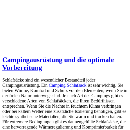
Campingausrüstung und die optimale
Vorbereitung
Schlafsäcke sind ein wesentlicher Bestandteil jeder
Campingausrüstung. Ein
Camping Schlafsack
ist sehr wichtig. Sie
bieten Wärme, Komfort und Schutz vor den Elementen, wenn Sie in
der freien Natur unterwegs sind. Je nach Art des Campings gibt es
verschiedene Arten von Schlafsäcken, die Ihren Bedürfnissen
entsprechen. Wenn Sie die Nächte in feuchtem Klima verbringen
oder bei kaltem Wetter eine zusätzliche Isolierung benötigen, gibt es
leichte synthetische Materialien, die Sie warm und trocken halten.
Für extremere Bedingungen gibt es daunengefüllte Schlafsäcke, die
eine hervorragende Wärmeregulierung und Komprimierbarkeit für