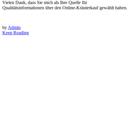
Vielen Dank, dass Sie mich als Ihre Quelle für
Qualitätsinformationen über den Online-Kräuterkauf gewählt haben.
by
Admin
Keep Reading