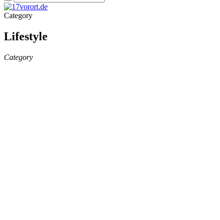
Category
Lifestyle
Category