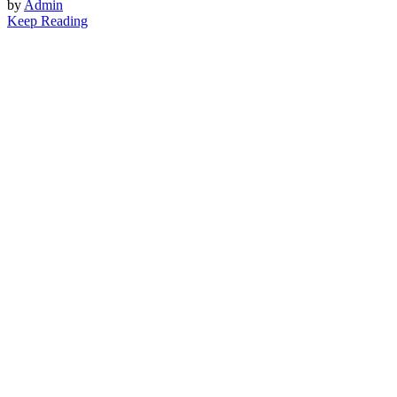
by
Admin
Keep Reading