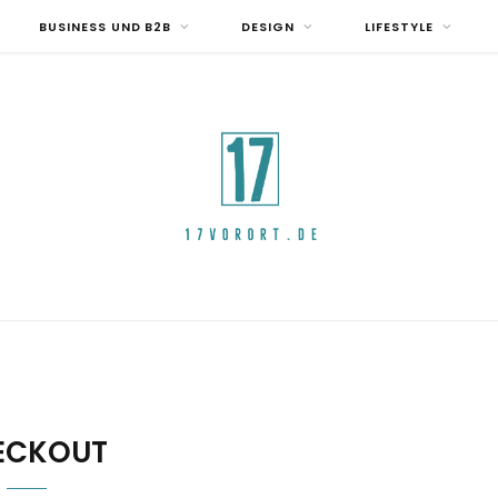
BUSINESS UND B2B
DESIGN
LIFESTYLE
ECKOUT