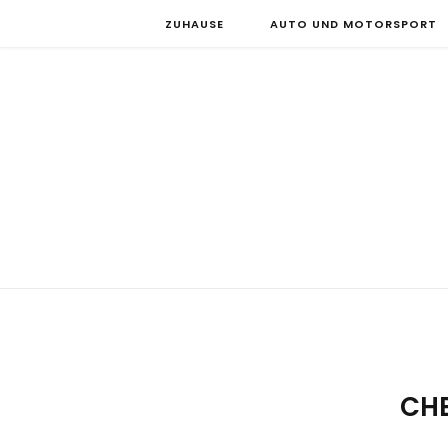
ZUHAUSE
AUTO UND MOTORSPORT
CH