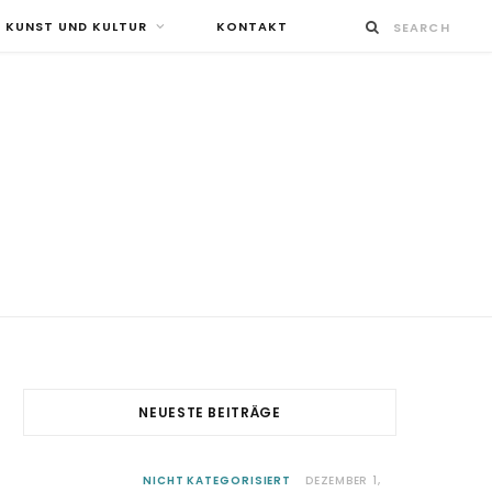
KUNST UND KULTUR
KONTAKT
NEUESTE BEITRÄGE
NICHT KATEGORISIERT
DEZEMBER 1,