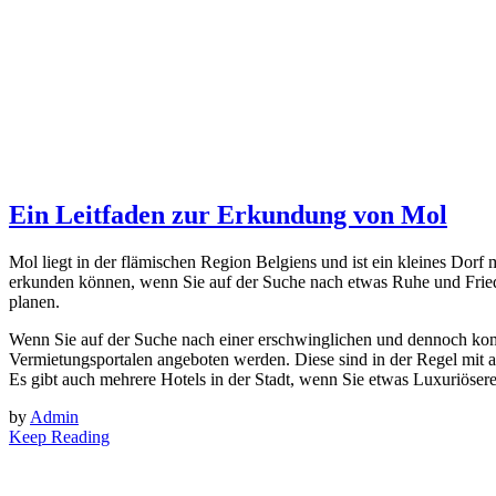
Ein Leitfaden zur Erkundung von Mol
Mol liegt in der flämischen Region Belgiens und ist ein kleines Dorf
erkunden können, wenn Sie auf der Suche nach etwas Ruhe und Frieden
planen.
Wenn Sie auf der Suche nach einer erschwinglichen und dennoch komfo
Vermietungsportalen angeboten werden. Diese sind in der Regel mit 
Es gibt auch mehrere Hotels in der Stadt, wenn Sie etwas Luxuriösere
by
Admin
Keep Reading