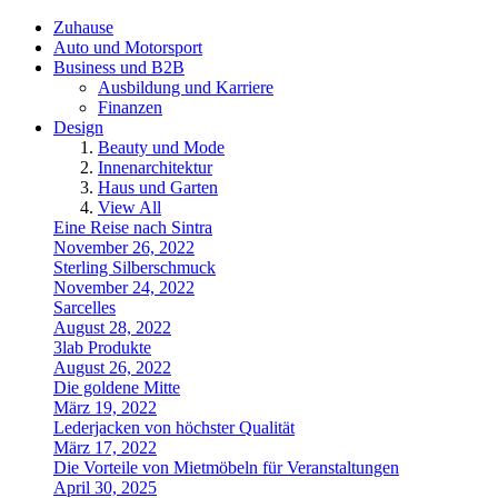
Zuhause
Auto und Motorsport
Business und B2B
Ausbildung und Karriere
Finanzen
Design
Beauty und Mode
Innenarchitektur
Haus und Garten
View All
Eine Reise nach Sintra
November 26, 2022
Sterling Silberschmuck
November 24, 2022
Sarcelles
August 28, 2022
3lab Produkte
August 26, 2022
Die goldene Mitte
März 19, 2022
Lederjacken von höchster Qualität
März 17, 2022
Die Vorteile von Mietmöbeln für Veranstaltungen
April 30, 2025