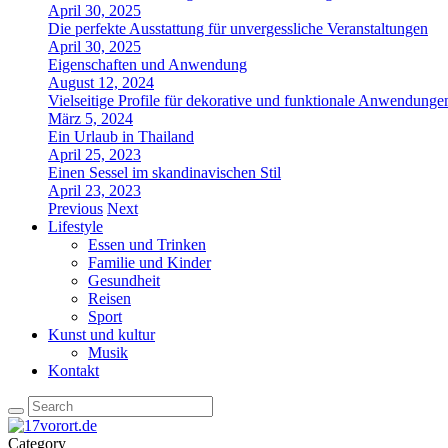
April 30, 2025
Die perfekte Ausstattung für unvergessliche Veranstaltungen
April 30, 2025
Eigenschaften und Anwendung
August 12, 2024
Vielseitige Profile für dekorative und funktionale Anwendunge
März 5, 2024
Ein Urlaub in Thailand
April 25, 2023
Einen Sessel im skandinavischen Stil
April 23, 2023
Previous
Next
Lifestyle
Essen und Trinken
Familie und Kinder
Gesundheit
Reisen
Sport
Kunst und kultur
Musik
Kontakt
Category