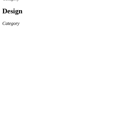
Design
Category